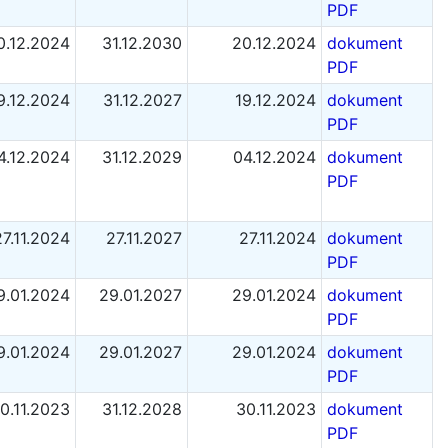
PDF
0.12.2024
31.12.2030
20.12.2024
dokument
PDF
9.12.2024
31.12.2027
19.12.2024
dokument
PDF
4.12.2024
31.12.2029
04.12.2024
dokument
PDF
27.11.2024
27.11.2027
27.11.2024
dokument
PDF
9.01.2024
29.01.2027
29.01.2024
dokument
PDF
9.01.2024
29.01.2027
29.01.2024
dokument
PDF
0.11.2023
31.12.2028
30.11.2023
dokument
PDF