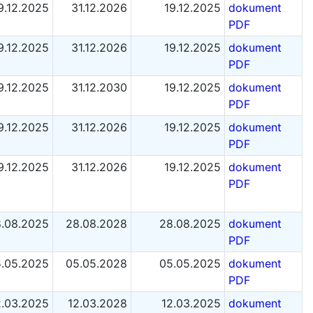
9.12.2025
31.12.2026
19.12.2025
dokument
PDF
9.12.2025
31.12.2026
19.12.2025
dokument
PDF
9.12.2025
31.12.2030
19.12.2025
dokument
PDF
9.12.2025
31.12.2026
19.12.2025
dokument
PDF
9.12.2025
31.12.2026
19.12.2025
dokument
PDF
.08.2025
28.08.2028
28.08.2025
dokument
PDF
.05.2025
05.05.2028
05.05.2025
dokument
PDF
2.03.2025
12.03.2028
12.03.2025
dokument