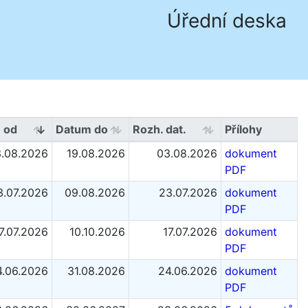
Úřední deska
 od
Datum do
Rozh. dat.
Přílohy
.08.2026
19.08.2026
03.08.2026
dokument
PDF
3.07.2026
09.08.2026
23.07.2026
dokument
PDF
7.07.2026
10.10.2026
17.07.2026
dokument
PDF
4.06.2026
31.08.2026
24.06.2026
dokument
PDF