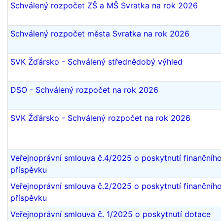
Schválený rozpočet ZŠ a MŠ Svratka na rok 2026
Schválený rozpočet města Svratka na rok 2026
SVK Žďársko - Schválený střednědobý výhled
DSO - Schválený rozpočet na rok 2026
SVK Žďársko - Schválený rozpočet na rok 2026
Veřejnoprávní smlouva č.4/2025 o poskytnutí finančníh
příspěvku
Veřejnoprávní smlouva č.2/2025 o poskytnutí finančníh
příspěvku
Veřejnoprávní smlouva č. 1/2025 o poskytnutí dotace