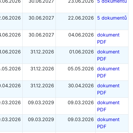
3.06.2026
30.06.2027
23.06.2026
5 dokumentů
2.06.2026
30.06.2027
22.06.2026
5 dokumentů
4.06.2026
30.06.2027
04.06.2026
dokument
PDF
1.06.2026
31.12.2026
01.06.2026
dokument
PDF
.05.2026
31.12.2026
05.05.2026
dokument
PDF
0.04.2026
31.12.2026
30.04.2026
dokument
PDF
.03.2026
09.03.2029
09.03.2026
dokument
PDF
.03.2026
09.03.2029
09.03.2026
dokument
PDF